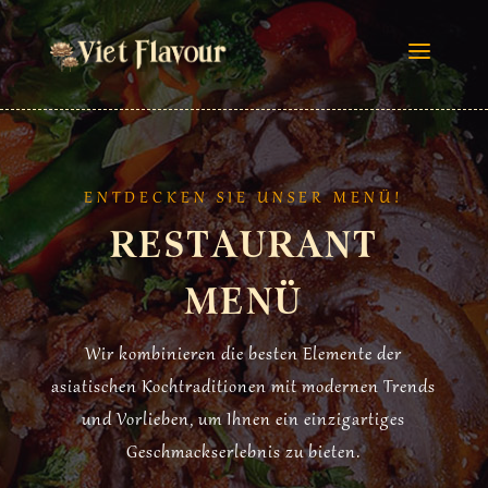
ENTDECKEN SIE UNSER MENÜ!
RESTAURANT
MENÜ
Wir kombinieren die besten Elemente der
asiatischen Kochtraditionen mit modernen Trends
und Vorlieben, um Ihnen ein einzigartiges
Geschmackserlebnis zu bieten.